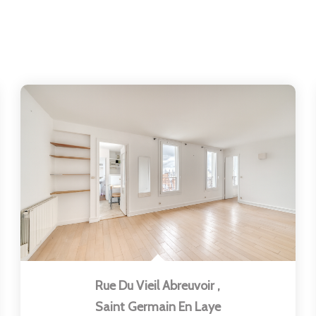
Rue Du Vieil Abreuvoir
,
Saint Germain En Laye