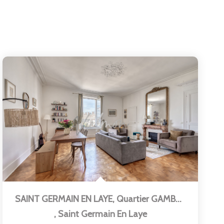
SAINT GERMAIN EN LAYE, Quartier GAMBETTA - THIERS
,
Saint Germain En Laye