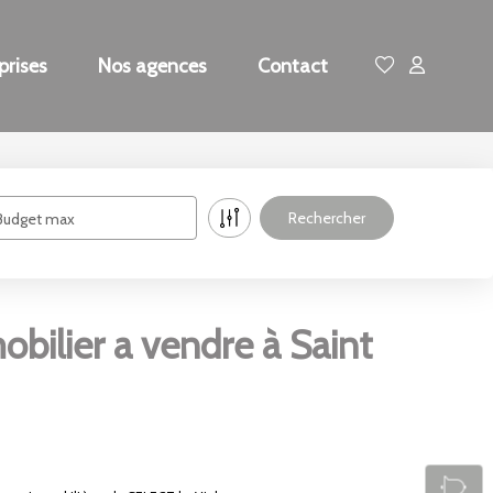
prises
Nos agences
Contact
Budget max
bilier a vendre à Saint