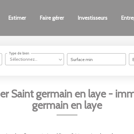
Estimer
Faire gérer
Investisseurs
Entre
Type de bien
Sélectionnez...
Surface min
er Saint germain en laye - immo
germain en laye