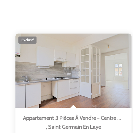
Exclusif
Appartement 3 Pièces À Vendre - Centre Ville De Saint...
,
Saint Germain En Laye