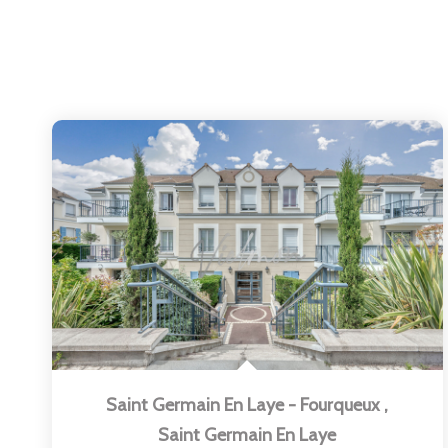
Saint Germain En Laye - Fourqueux
,
Saint Germain En Laye