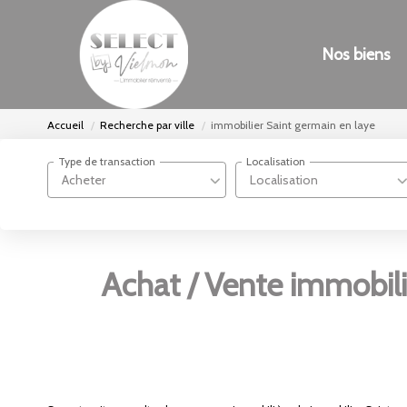
Nos biens
Accueil
Recherche par ville
immobilier Saint germain en laye
Type de transaction
Localisation
Acheter
Localisation
Achat / Vente immobili