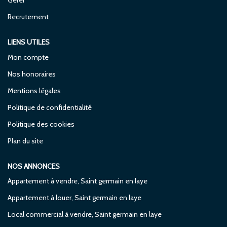
Gérer
Recrutement
LIENS UTILES
Mon compte
Nos honoraires
Mentions légales
Politique de confidentialité
Politique des cookies
Plan du site
NOS ANNONCES
Appartement à vendre, Saint germain en laye
Appartement à louer, Saint germain en laye
Local commercial à vendre, Saint germain en laye