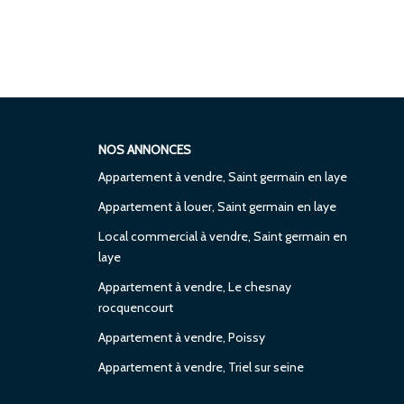
NOS ANNONCES
Appartement à vendre, Saint germain en laye
Appartement à louer, Saint germain en laye
Local commercial à vendre, Saint germain en
laye
Appartement à vendre, Le chesnay
rocquencourt
Appartement à vendre, Poissy
Appartement à vendre, Triel sur seine