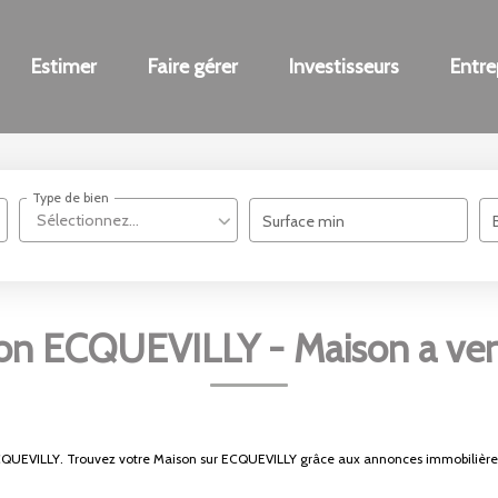
Estimer
Faire gérer
Investisseurs
Entre
Type de bien
Sélectionnez...
Surface min
son ECQUEVILLY - Maison a v
 ECQUEVILLY. Trouvez votre Maison sur ECQUEVILLY grâce aux annonces immobilièr