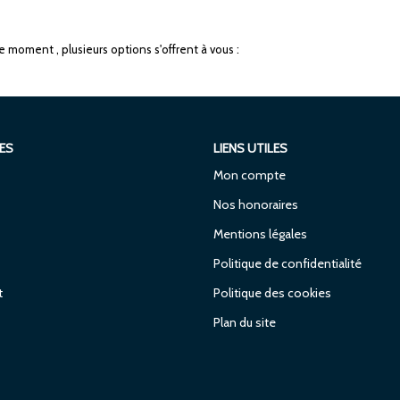
 moment , plusieurs options s'offrent à vous :
ES
LIENS UTILES
Mon compte
Nos honoraires
Mentions légales
Politique de confidentialité
t
Politique des cookies
Plan du site