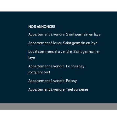
NOS ANNONCES
Appartement à vendre, Saint germain en laye
Appartement à louer, Saint germain en laye
Local commercial à vendre, Saint germain en
laye
Appartement à vendre, Le chesnay
rocquencourt
Appartement à vendre, Poissy
Appartement à vendre, Triel sur seine