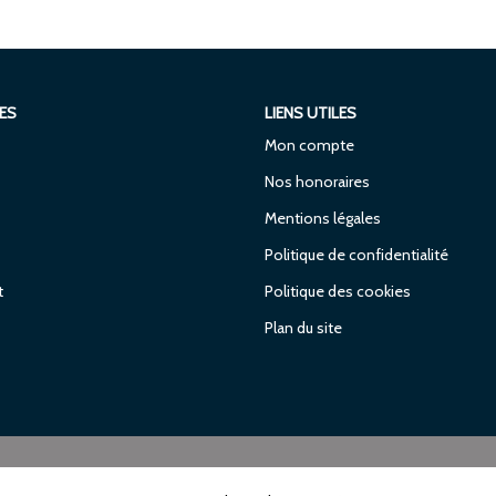
ES
LIENS UTILES
Mon compte
Nos honoraires
Mentions légales
Politique de confidentialité
t
Politique des cookies
Plan du site