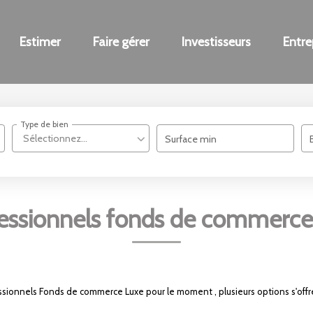
Estimer
Faire gérer
Investisseurs
Entre
Type de bien
Sélectionnez...
Surface min
essionnels fonds de commerce
ssionnels Fonds de commerce Luxe pour le moment , plusieurs options s'offre