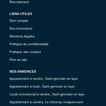
Recrutement
LIENS UTILES
Mon compte
Nos honoraires
Mentions légales
Politique de confidentialité
Politique des cookies
Plan du site
NOS ANNONCES
Appartement à vendre, Saint germain en laye
Appartement à louer, Saint germain en laye
Local commercial à vendre, Saint germain en laye
Appartement à vendre, Le chesnay rocquencourt