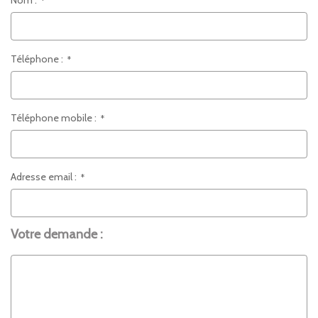
Nom :
*
Téléphone :
*
Téléphone mobile :
*
Adresse email :
*
Votre demande :