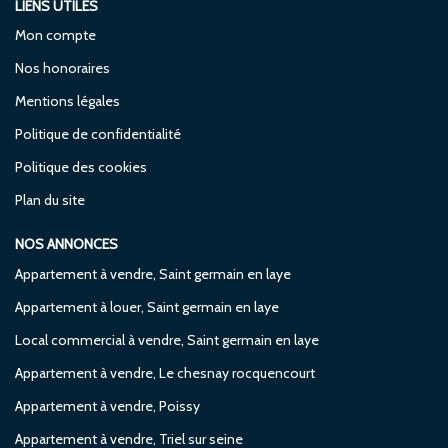
LIENS UTILES
Mon compte
Nos honoraires
Mentions légales
Politique de confidentialité
Politique des cookies
Plan du site
NOS ANNONCES
Appartement à vendre, Saint germain en laye
Appartement à louer, Saint germain en laye
Local commercial à vendre, Saint germain en laye
Appartement à vendre, Le chesnay rocquencourt
Appartement à vendre, Poissy
Appartement à vendre, Triel sur seine