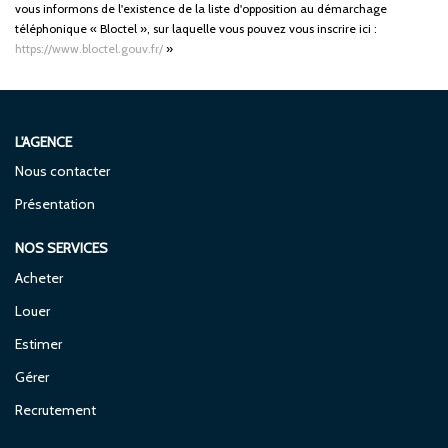
vous informons de l'existence de la liste d'opposition au démarchage
téléphonique « Bloctel », sur laquelle vous pouvez vous inscrire ici :
https://www.bloctel.gouv.fr/
»
L'AGENCE
Nous contacter
Présentation
NOS SERVICES
Acheter
Louer
Estimer
Gérer
Recrutement