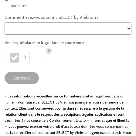
par e-mail.
Comment avez-vous connu SELECT by Vielmon ?
Veuillez déplacer le logo dans le cadre vide
Continuer
« Les informations recueillies sur ce formulaire sont enregistrées dans un
fichier informatisé par SELECT by Vielmon pour gérer votre demande de
contact. Elles sont conservées pour la durée nécessaire à la gestion de la
relation client dans le respect des prescriptions légales applicables et sont
destinées à nos conseillers Conformément à la loi « informatique et libertés
», vous pouvez exercer votre droit d'accès aux données vous concernant et
les faire rectifier en contactant SELECT by Vielmon agence@selectby.fr. Nous